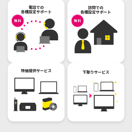
電話での
訪問での
各種設定サポート
各種設定サポート
特価提供サービス
下取りサービス