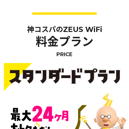
神コスパのZEUS WiFi
料金プラン
PRICE