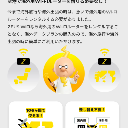
空港で海外用Wi-Fiルーターを借りる必要なし！
今まで海外旅行や海外出張の時は、急いで海外用のWi-Fi
ルーターをレンタルする必要がありました。
ZEUS WiFiなら海外用のWi-Fiルーターをレンタルするこ
となく、海外データプランの購入のみで、海外旅行や海外
出張の時に簡単にご利用いただけます。
106
差し替え不要！
ヶ国で
使える！