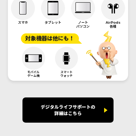
スマホ
タブレット
ノート
AirPods
パソコン
各種
対象機器は他にも！
モバイル
スマート
ゲーム機
ウォッチ
デジタルライフサポートの
詳細はこちら