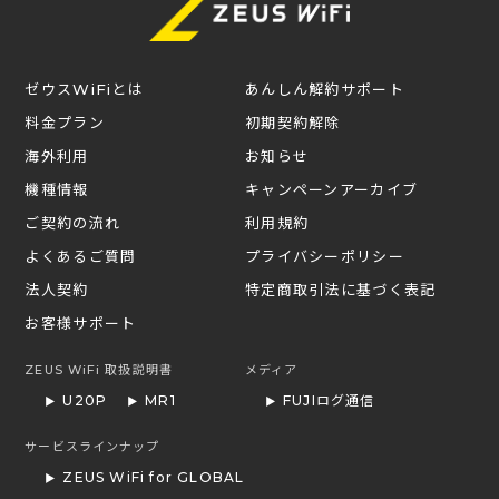
ゼウスWiFiとは
あんしん解約サポート
料金プラン
初期契約解除
海外利用
お知らせ
機種情報
キャンペーンアーカイブ
ご契約の流れ
利用規約
よくあるご質問
プライバシーポリシー
法人契約
特定商取引法に基づく表記
お客様サポート
ZEUS WiFi 取扱説明書
メディア
U20P
MR1
FUJIログ通信
サービスラインナップ
ZEUS WiFi for GLOBAL