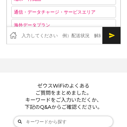
ゼウスWiFiのよくある
ご質問をまとめました。
キーワードをご入力いただくか、
下記のQ&Aからご確認ください。