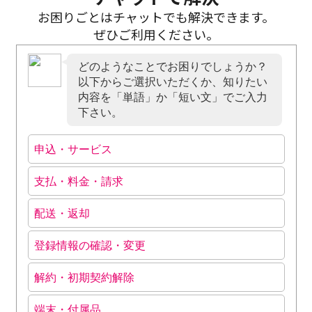
お困りごとはチャットでも解決できます。
ぜひご利用ください。