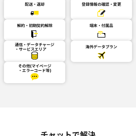
配送・返却
登録情報の確認・変更
解約・初期契約解除
端末・付属品
通信・データチャージ
海外データプラン
・サービスエリア
その他(マイページ
・エラーコード等)
チャットで解決