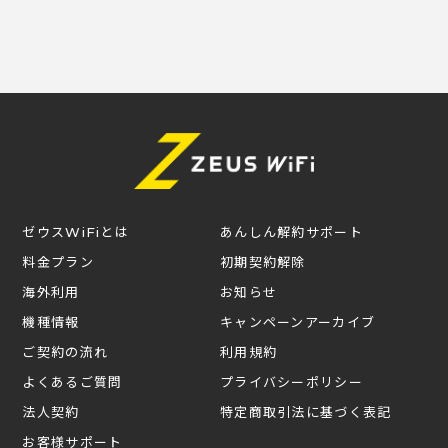
ゼウスWiFiとは
あんしん解約サポート
料金プラン
初期契約解除
海外利用
お知らせ
機種情報
キャンペーンアーカイブ
ご契約の流れ
利用規約
よくあるご質問
プライバシーポリシー
法人契約
特定商取引法に基づく表記
お客様サポート