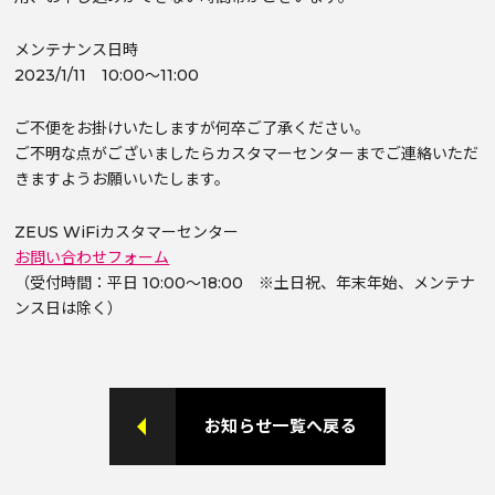
メンテナンス日時
2023/1/11 10:00～11:00
ご不便をお掛けいたしますが何卒ご了承ください。
ご不明な点がございましたらカスタマーセンターまでご連絡いただ
きますようお願いいたします。
ZEUS WiFiカスタマーセンター
お問い合わせフォーム
（受付時間：平日 10:00～18:00 ※土日祝、年末年始、メンテナ
ンス日は除く）
お知らせ一覧へ戻る