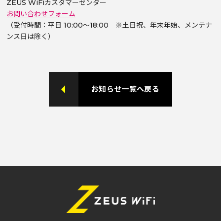
ZEUS WiFiカスタマーセンター
お問い合わせフォーム
（受付時間：平日 10:00～18:00 ※土日祝、年末年始、メンテナ
ンス日は除く）
お知らせ一覧へ戻る