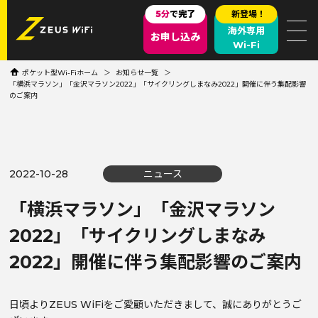
5分
で完了
新登場！
海外専用
お申し込み
Wi-Fi
ポケット型Wi-Fiホーム
お知らせ一覧
「横浜マラソン」「金沢マラソン2022」「サイクリングしまなみ2022」開催に伴う集配影響
のご案内
2022-10-28
ニュース
「横浜マラソン」「金沢マラソン
2022」「サイクリングしまなみ
2022」開催に伴う集配影響のご案内
日頃よりZEUS WiFiをご愛顧いただきまして、誠にありがとうご