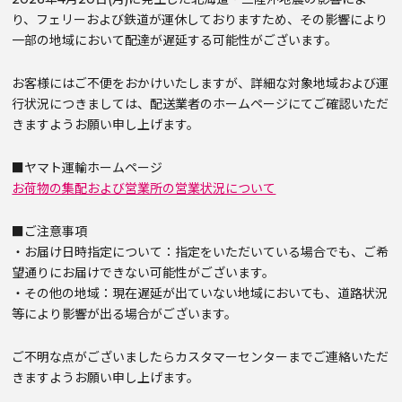
り、フェリーおよび鉄道が運休しておりますため、その影響により
一部の地域において配達が遅延する可能性がございます。
お客様にはご不便をおかけいたしますが、詳細な対象地域および運
行状況につきましては、配送業者のホームページにてご確認いただ
きますようお願い申し上げます。
■ヤマト運輸ホームページ
お荷物の集配および営業所の営業状況について
■ご注意事項
・お届け日時指定について：指定をいただいている場合でも、ご希
望通りにお届けできない可能性がございます。
・その他の地域：現在遅延が出ていない地域においても、道路状況
等により影響が出る場合がございます。
ご不明な点がございましたらカスタマーセンターまでご連絡いただ
きますようお願い申し上げます。