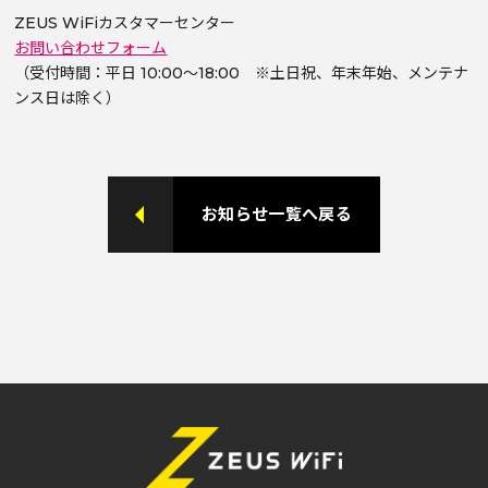
ZEUS WiFiカスタマーセンター
お問い合わせフォーム
（受付時間：平日 10:00～18:00 ※土日祝、年末年始、メンテナ
ンス日は除く）
お知らせ一覧へ戻る