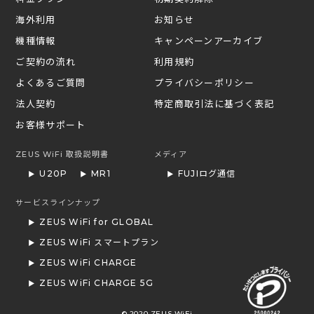
海外利用
お知らせ
機種情報
キャンペーンアーカイブ
ご契約の流れ
利用規約
よくあるご質問
プライバシーポリシー
法人契約
特定商取引法に基づく表記
お客様サポート
ZEUS WiFi 取扱説明書
メディア
U20P
MR1
FUJIログ通信
サービスラインナップ
ZEUS WiFi for GLOBAL
ZEUS WiFi スマートプラン
ZEUS WiFi CHARGE
ZEUS WiFi CHARGE 5G
© 2020 ZEUS WiFi