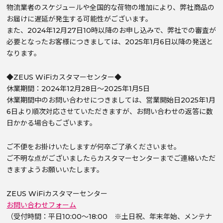
物流業者のスケジュールや全国的な荷物の増加により、弊社商品の
お届けに遅延が発生する可能性がございます。
また、2024年12月27日10時以降のお申し込みで、弊社での審査が
必要となったお客様につきましては、2025年1月6日以降の発送と
なります。
◆ZEUS WiFiカスタマーセンター◆
休業期間：2024年12月28日～2025年1月5日
休業期間中のお問い合わせにつきましては、営業開始日2025年1月
6日より順次対応させていただきますが、お問い合わせの返答に数
日かかる場合もございます。
ご不便をお掛けいたしますが何卒ご了承くださいませ。
ご不明な点がございましたらカスタマーセンターまでご連絡いただ
きますようお願いいたします。
ZEUS WiFiカスタマーセンター
お問い合わせフォーム
（受付時間：平日10:00～18:00 ※土日祝、年末年始、メンテナ