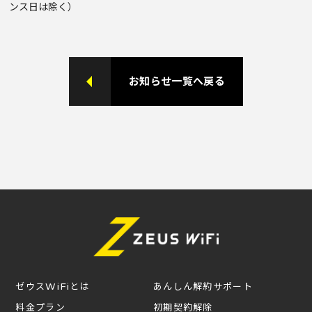
ンス日は除く）
お知らせ一覧へ戻る
ゼウスWiFiとは
あんしん解約サポート
料金プラン
初期契約解除