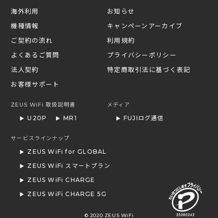
海外利用
お知らせ
機種情報
キャンペーンアーカイブ
ご契約の流れ
利用規約
よくあるご質問
プライバシーポリシー
法人契約
特定商取引法に基づく表記
お客様サポート
ZEUS WiFi 取扱説明書
メディア
U20P
MR1
FUJIログ通信
サービスラインナップ
ZEUS WiFi for GLOBAL
ZEUS WiFi スマートプラン
ZEUS WiFi CHARGE
ZEUS WiFi CHARGE 5G
© 2020 ZEUS WiFi