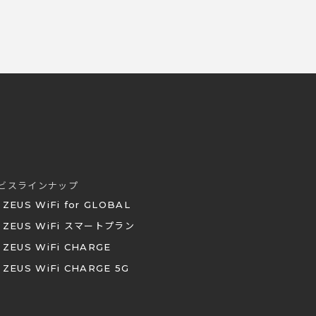
ビスラインナップ
ZEUS WiFi for GLOBAL
ZEUS WiFi スマートプラン
ZEUS WiFi CHARGE
ZEUS WiFi CHARGE 5G