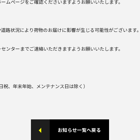
ホームぺージをご確認くださいますようお願いいたします。
や道路状況により荷物のお届けに影響が生じる可能性がございます
ーセンターまでご連絡いただきますようお願いいたします。
 ※土日祝、年末年始、メンテナンス日は除く）
お知らせ一覧へ戻る