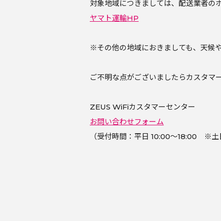
対象地域につきましては、配送業者の
ヤマト運輸HP
※その他の地域におきましても、天候
ご不明な点がございましたらカスタマ
ZEUS WiFiカスタマーセンター
お問い合わせフォーム
（受付時間：平日 10:00～18:00