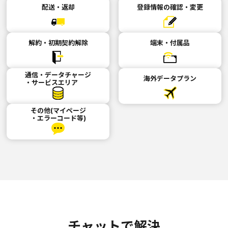
配送・返却
登録情報の確認・変更
解約・初期契約解除
端末・付属品
通信・データチャージ
海外データプラン
・サービスエリア
その他(マイページ
・エラーコード等)
チャットで解決