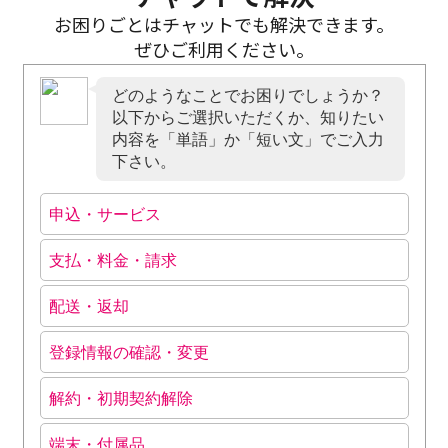
お困りごとはチャットでも解決できます。
ぜひご利用ください。