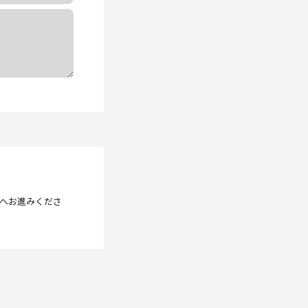
へお進みくださ