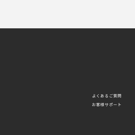
よくあるご質問
お客様サポート