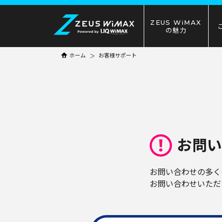
ZEUS WiMAX
の魅力
ホーム
お客様サポート
お問
お問い合わせの多く
お問い合わせいただ