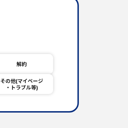
。
解約
その他(マイページ
・トラブル等)