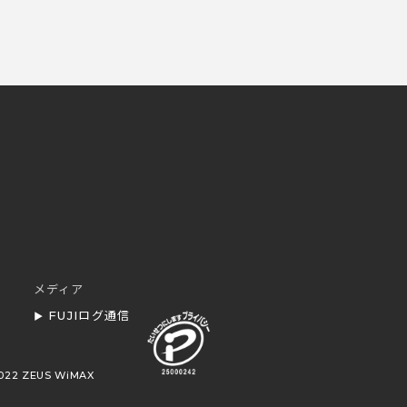
メディア
FUJIログ通信
022 ZEUS WiMAX