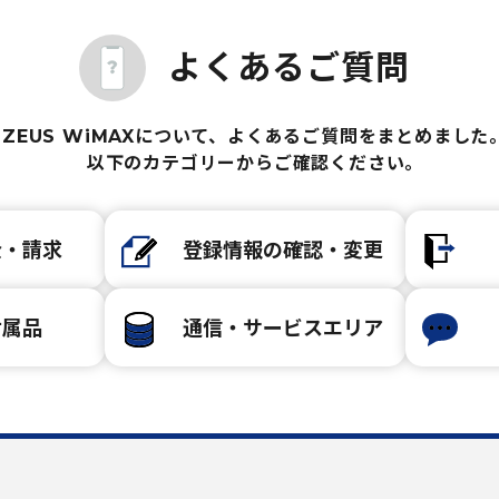
よくあるご質問
ZEUS WiMAXについて、
よくあるご質問をまとめました
以下のカテゴリーからご確認ください。
金・請求
登録情報の確認・変更
付属品
通信・サービスエリア