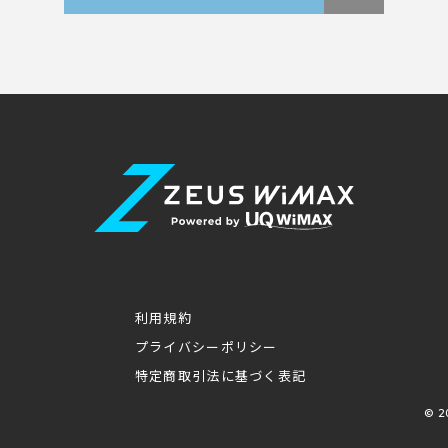
利用規約
プライバシーポリシー
特定商取引法に基づく表記
© 2