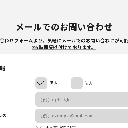
メールでのお問い合わせ
合わせフォームより、気軽にメールでのお問い合わせが可
24時間受け付けております。
報
個人
法人
レス
※メール受信設定について