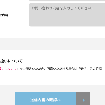
せ内容
り扱いについて
扱いについて
」をお読みいただき、同意いただける場合は「送信内容の確認」
送信内容の確認へ