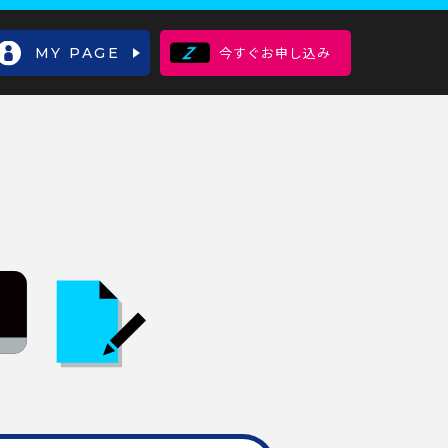
MY PAGE
今すぐお申し込み