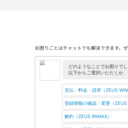
お困りごとはチャットでも解決できます。