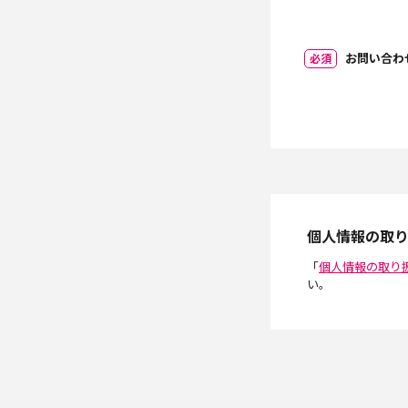
お問い合わ
必須
個人情報の取
「
個人情報の取り
い。