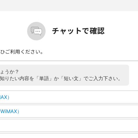
チャットで確認
ぜひご利用ください。