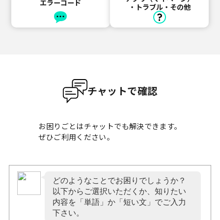
エラーコード
・トラブル・その他
チャットで確認
お困りごとはチャットでも解決できます。
ぜひご利用ください。