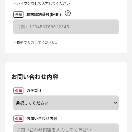
※ハイフンなしで入力してください。
端末識別番号(IMEI)
任意
※15桁で入力してください。
お問い合わせ内容
カテゴリ
必須
お問い合わせ内容
必須