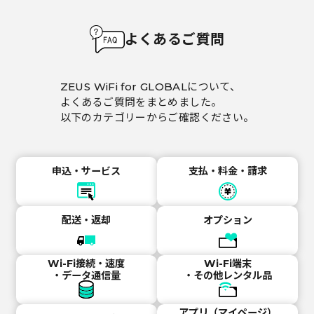
よくあるご質問
ZEUS WiFi for GLOBALについて、
よくあるご質問をまとめました。
以下のカテゴリーからご確認ください。
申込・サービス
支払・料金・請求
配送・返却
オプション
Wi-Fi接続・速度
Wi-Fi端末
・データ通信量
・その他レンタル品
アプリ（マイページ）