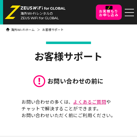
お見積もり
海外Wi-Fiレンタルの
お申し込み
ZEUS WiFi for GLOBAL
海外Wi-Fiホーム
お客様サポート
お客様サポート
お問い合わせの前に
お問い合わせの多くは、
よくあるご質問
や
チャットで
解決することができます。
お問い合わせいただく前にご利用ください。