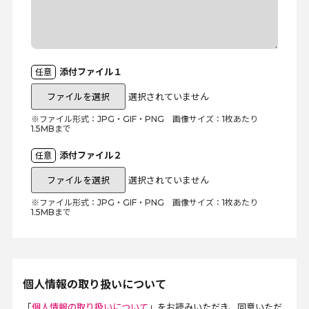
添付ファイル１
任意
ファイルを選択
選択されていません
※ファイル形式：JPG・GIF・PNG 画像サイズ：1枚あたり
1.5MBまで
添付ファイル２
任意
ファイルを選択
選択されていません
※ファイル形式：JPG・GIF・PNG 画像サイズ：1枚あたり
1.5MBまで
個人情報の取り扱いについて
「
個人情報の取り扱いについて
」をお読みいただき、同意いただ