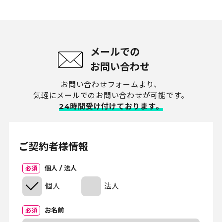
メールでの
お問い合わせ
お問い合わせフォームより、
気軽にメールでのお問い合わせが可能です。
24時間受け付けております。
ご契約者様情報
個人 / 法人
必須
個人
法人
お名前
必須